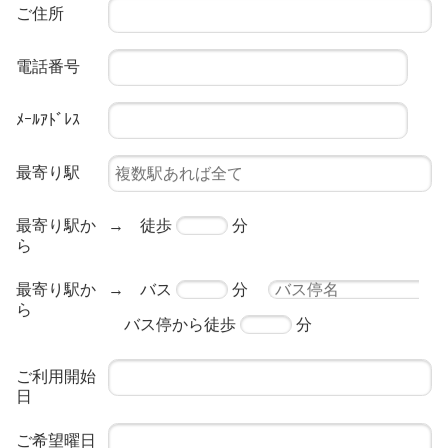
ご住所
電話番号
ﾒｰﾙｱﾄﾞﾚｽ
最寄り駅
→ 徒歩
分
最寄り駅か
ら
→ バス
分
最寄り駅か
ら
バス停から徒歩
分
ご利用開始
日
ご希望曜日